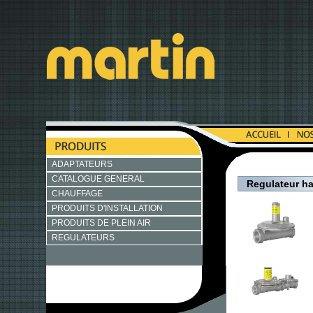
ADAPTATEURS
CATALOGUE GENERAL
Regulateur ha
CHAUFFAGE
PRODUITS D'INSTALLATION
PRODUITS DE PLEIN AIR
REGULATEURS